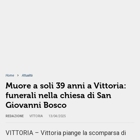
Home
Attualità
Muore a soli 39 anni a Vittoria:
funerali nella chiesa di San
Giovanni Bosco
REDAZIONE
VITTORIA
13/04/2025
VITTORIA – Vittoria piange la scomparsa di