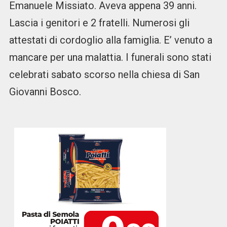
Emanuele Missiato. Aveva appena 39 anni.
Lascia i genitori e 2 fratelli. Numerosi gli
attestati di cordoglio alla famiglia. E’ venuto a
mancare per una malattia. I funerali sono stati
celebrati sabato scorso nella chiesa di San
Giovanni Bosco.