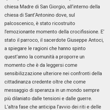
chiesa Madre di San Giorgio, all’interno della
chiesa di Sant’Antonino dove, sul
palcoscenico, è stato ricostruito
l’emozionante momento della crocifissione. E’
stato il parroco, il sacerdote Giuseppe Antoci,
a spiegare le ragioni che hanno spinto
quest’anno la comunità a proporre un
momento che è da leggersi come
sensibilizzazione ulteriore nei confronti della
cittadinanza credente oltre che come
messaggio di speranza in un mondo sempre
più dilaniato dalle tensioni e dalle guerre.
L’altra fase che anticipa l’avvio dei riti e delle