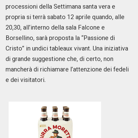
processioni della Settimana santa vera e
propria si terrà sabato 12 aprile quando, alle
20,30, all’interno della sala Falcone e
Borsellino, sarà proposta la “Passione di
Cristo” in undici tableaux vivant. Una iniziativa
di grande suggestione che, di certo, non
mancherà di richiamare l’attenzione dei fedeli
e dei visitatori.