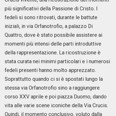
più significativi della Passione di Cristo. I
fedeli si sono ritrovati, durante le battute
iniziali, in via Orfanotrofio, a palazzo Di
Quattro, dove è stato possibile assistere ai
momenti più intensi delle parti introduttive
della rappresentazione. La ricostruzione è
stata curata nei minimi particolari e i numerosi
fedeli presenti hanno molto apprezzato.
Soprattutto quando ci si è spostati lungo la
stessa via Orfanotrofio sino a raggiungere
corso XXV aprile e poi piazza Duomo, dando
vita alle varie scene iconiche della Via Crucis.
Quindi, il momento conclusivo, voluto dalla