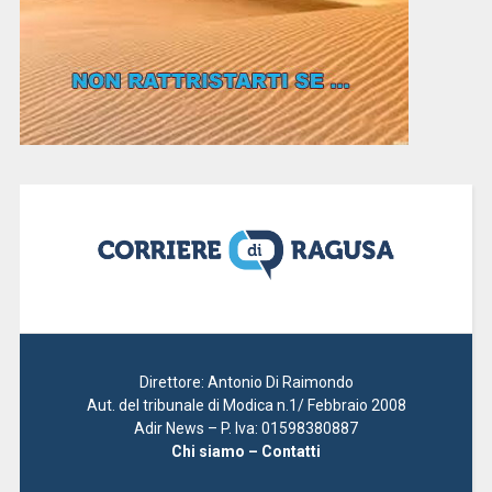
Direttore: Antonio Di Raimondo
Aut. del tribunale di Modica n.1/ Febbraio 2008
Adir News – P. Iva: 01598380887
Chi siamo – Contatti