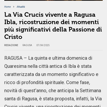
Home
Attualità
La Via Crucis vivente a Ragusa
Ibla, ricostruzione dei momenti
più significativi della Passione di
Cristo
REDAZIONE
RAGUSA
07/04/2025
RAGUSA – La quinta e ultima domenica di
Quaresima nella città antica di Ibla è stata
caratterizzata da un momento significativo e
ricco di profondità spirituale. Come fase,
novità di quest’anno, che anticipa la Settimana
santa di Ragusa, è stata proposta, infatti, la Via
Crucis vivente, una ricostruzione dei momenti