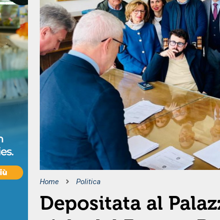
Home
Politica
Depositata al Palaz