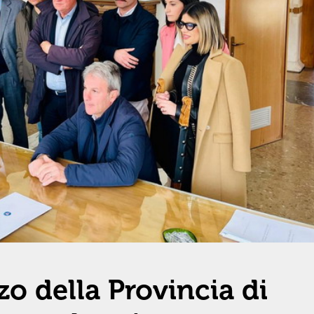
zo della Provincia di