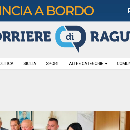
OLITICA
SICILIA
SPORT
ALTRE CATEGORIE
COMUNI