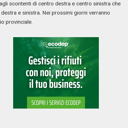
agli scontenti di centro destra e centro sinistra che
 destra e sinistra. Nei prossimi giorni verranno
io provinciale.