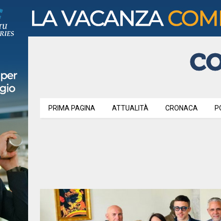
PRIMA PAGINA
ATTUALITÀ
CRONACA
P