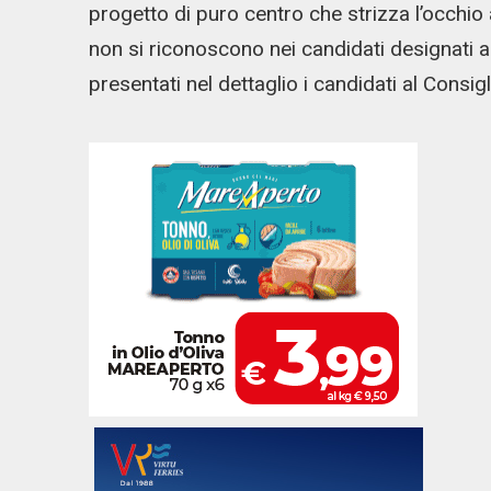
progetto di puro centro che strizza l’occhio 
non si riconoscono nei candidati designati a
presentati nel dettaglio i candidati al Consigl