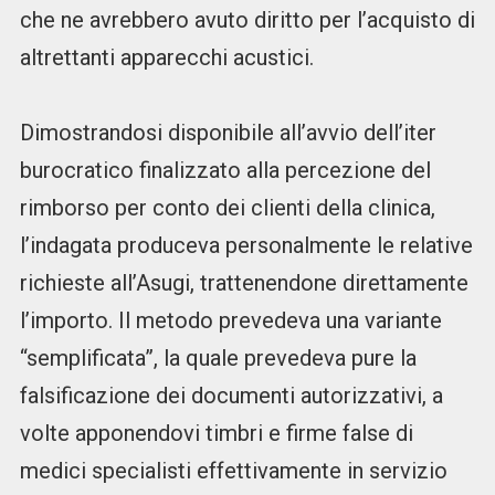
che ne avrebbero avuto diritto per l’acquisto di
altrettanti apparecchi acustici.
Dimostrandosi disponibile all’avvio dell’iter
burocratico finalizzato alla percezione del
rimborso per conto dei clienti della clinica,
l’indagata produceva personalmente le relative
richieste all’Asugi, trattenendone direttamente
l’importo. Il metodo prevedeva una variante
“semplificata”, la quale prevedeva pure la
falsificazione dei documenti autorizzativi, a
volte apponendovi timbri e firme false di
medici specialisti effettivamente in servizio