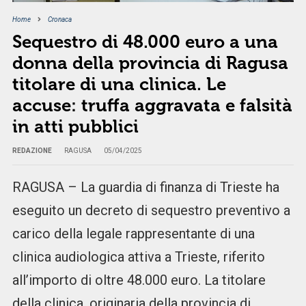
Home
Cronaca
Sequestro di 48.000 euro a una
donna della provincia di Ragusa
titolare di una clinica. Le
accuse: truffa aggravata e falsità
in atti pubblici
REDAZIONE
RAGUSA
05/04/2025
RAGUSA – La guardia di finanza di Trieste ha
eseguito un decreto di sequestro preventivo a
carico della legale rappresentante di una
clinica audiologica attiva a Trieste, riferito
all’importo di oltre 48.000 euro. La titolare
della clinica, originaria della provincia di