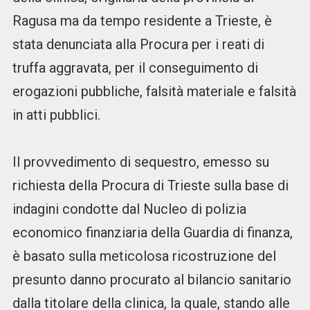
Ragusa ma da tempo residente a Trieste, è
stata denunciata alla Procura per i reati di
truffa aggravata, per il conseguimento di
erogazioni pubbliche, falsità materiale e falsità
in atti pubblici.
Il provvedimento di sequestro, emesso su
richiesta della Procura di Trieste sulla base di
indagini condotte dal Nucleo di polizia
economico finanziaria della Guardia di finanza,
è basato sulla meticolosa ricostruzione del
presunto danno procurato al bilancio sanitario
dalla titolare della clinica, la quale, stando alle