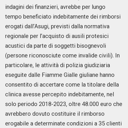
indagini dei finanzieri, avrebbe per lungo
tempo beneficiato indebitamente dei rimborsi
erogati dall’Asugi, previsti dalla normativa
regionale per l’acquisto di ausili protesici
acustici da parte di soggetti bisognevoli
(persone riconosciute come invalide civili). In
particolare, le attività di polizia giudiziaria
eseguite dalle Fiamme Gialle giuliane hanno
consentito di accertare come la titolare della
clinica avesse percepito indebitamente, nel
solo periodo 2018-2023, oltre 48.000 euro che
avrebbero dovuto costituire il rimborso
erogabile a determinate condizioni a 35 clienti