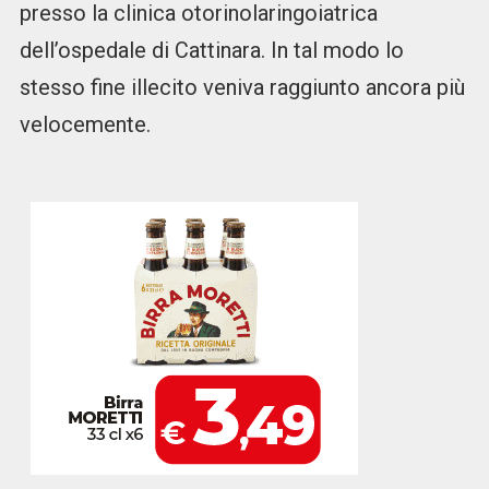
presso la clinica otorinolaringoiatrica
dell’ospedale di Cattinara. In tal modo lo
stesso fine illecito veniva raggiunto ancora più
velocemente.