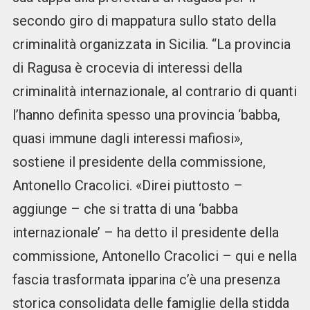
secondo giro di mappatura sullo stato della
criminalità organizzata in Sicilia. “La provincia
di Ragusa è crocevia di interessi della
criminalità internazionale, al contrario di quanti
l’hanno definita spesso una provincia ‘babba,
quasi immune dagli interessi mafiosi»,
sostiene il presidente della commissione,
Antonello Cracolici. «Direi piuttosto –
aggiunge – che si tratta di una ‘babba
internazionale’ – ha detto il presidente della
commissione, Antonello Cracolici – qui e nella
fascia trasformata ipparina c’è una presenza
storica consolidata delle famiglie della stidda