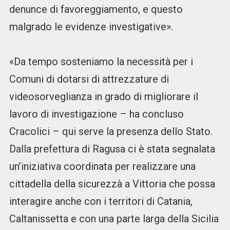
denunce di favoreggiamento, e questo
malgrado le evidenze investigative».
«Da tempo sosteniamo la necessità per i
Comuni di dotarsi di attrezzature di
videosorveglianza in grado di migliorare il
lavoro di investigazione – ha concluso
Cracolici – qui serve la presenza dello Stato.
Dalla prefettura di Ragusa ci è stata segnalata
un’iniziativa coordinata per realizzare una
cittadella della sicurezzà a Vittoria che possa
interagire anche con i territori di Catania,
Caltanissetta e con una parte larga della Sicilia