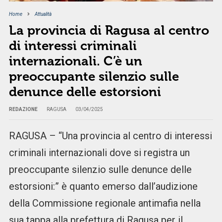
Home
Attualità
La provincia di Ragusa al centro
di interessi criminali
internazionali. C’è un
preoccupante silenzio sulle
denunce delle estorsioni
REDAZIONE
RAGUSA
03/04/2025
RAGUSA – “Una provincia al centro di interessi
criminali internazionali dove si registra un
preoccupante silenzio sulle denunce delle
estorsioni:” è quanto emerso dall’audizione
della Commissione regionale antimafia nella
sua tappa alla prefettura di Ragusa per il