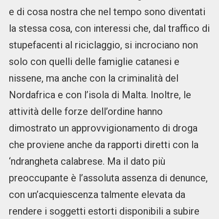
e di cosa nostra che nel tempo sono diventati
la stessa cosa, con interessi che, dal traffico di
stupefacenti al riciclaggio, si incrociano non
solo con quelli delle famiglie catanesi e
nissene, ma anche con la criminalità del
Nordafrica e con l’isola di Malta. Inoltre, le
attività delle forze dell’ordine hanno
dimostrato un approvvigionamento di droga
che proviene anche da rapporti diretti con la
‘ndrangheta calabrese. Ma il dato più
preoccupante è l’assoluta assenza di denunce,
con un’acquiescenza talmente elevata da
rendere i soggetti estorti disponibili a subire