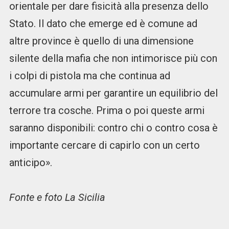
orientale per dare fisicità alla presenza dello
Stato. Il dato che emerge ed è comune ad
altre province è quello di una dimensione
silente della mafia che non intimorisce più con
i colpi di pistola ma che continua ad
accumulare armi per garantire un equilibrio del
terrore tra cosche. Prima o poi queste armi
saranno disponibili: contro chi o contro cosa è
importante cercare di capirlo con un certo
anticipo».
Fonte e foto La Sicilia