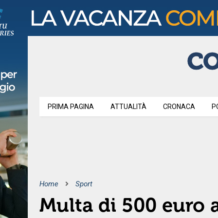
PRIMA PAGINA
ATTUALITÀ
CRONACA
P
Home
Sport
Multa di 500 euro a