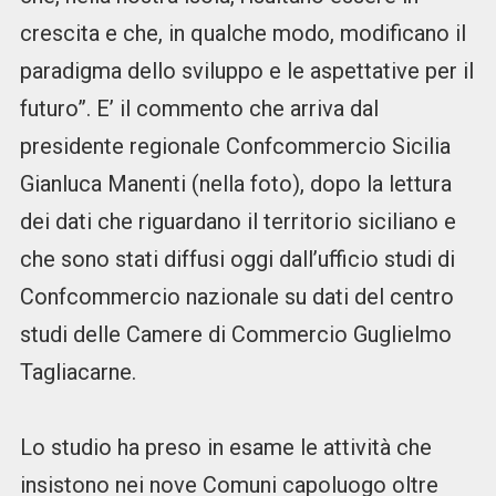
crescita e che, in qualche modo, modificano il
paradigma dello sviluppo e le aspettative per il
futuro”. E’ il commento che arriva dal
presidente regionale Confcommercio Sicilia
Gianluca Manenti (nella foto), dopo la lettura
dei dati che riguardano il territorio siciliano e
che sono stati diffusi oggi dall’ufficio studi di
Confcommercio nazionale su dati del centro
studi delle Camere di Commercio Guglielmo
Tagliacarne.
Lo studio ha preso in esame le attività che
insistono nei nove Comuni capoluogo oltre