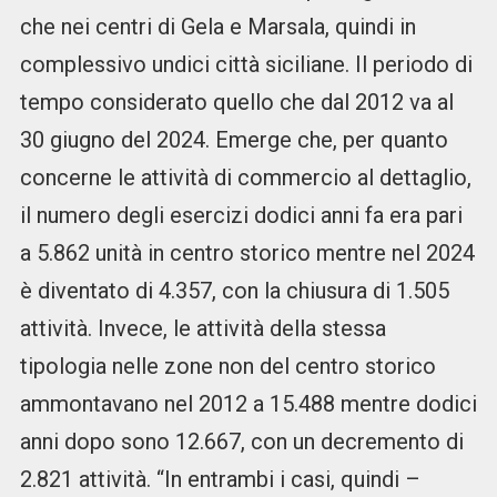
che nei centri di Gela e Marsala, quindi in
complessivo undici città siciliane. Il periodo di
tempo considerato quello che dal 2012 va al
30 giugno del 2024. Emerge che, per quanto
concerne le attività di commercio al dettaglio,
il numero degli esercizi dodici anni fa era pari
a 5.862 unità in centro storico mentre nel 2024
è diventato di 4.357, con la chiusura di 1.505
attività. Invece, le attività della stessa
tipologia nelle zone non del centro storico
ammontavano nel 2012 a 15.488 mentre dodici
anni dopo sono 12.667, con un decremento di
2.821 attività. “In entrambi i casi, quindi –