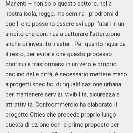
Manenti – non solo questo settore, nella
nostra isola, regge, ma semina i prodromi di
quelli che possono essere sviluppi futuri in un
ambito che continua a catturare l’attenzione
anche di investitori esteri. Per quanto riguarda
il resto, per evitare che questo processo
continui a trasformarsi in un vero e proprio
declino delle città, è necessario mettere mano
a progetti specifici di riqualificazione urbana
per mantenere servizi, vivibilità, sicurezza e
attrattività. Confcommercio ha elaborato il
progetto Cities che procede proprio lungo
questa direzione con le prime proposte per