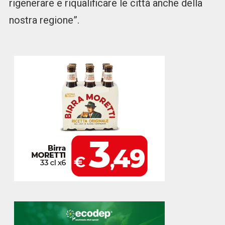
rigenerare e riqualificare le città anche della
nostra regione”.