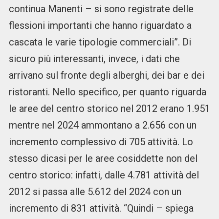
continua Manenti – si sono registrate delle
flessioni importanti che hanno riguardato a
cascata le varie tipologie commerciali”. Di
sicuro più interessanti, invece, i dati che
arrivano sul fronte degli alberghi, dei bar e dei
ristoranti. Nello specifico, per quanto riguarda
le aree del centro storico nel 2012 erano 1.951
mentre nel 2024 ammontano a 2.656 con un
incremento complessivo di 705 attività. Lo
stesso dicasi per le aree cosiddette non del
centro storico: infatti, dalle 4.781 attività del
2012 si passa alle 5.612 del 2024 con un
incremento di 831 attività. “Quindi – spiega