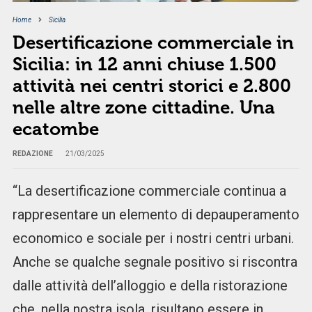
Home
Sicilia
Desertificazione commerciale in
Sicilia: in 12 anni chiuse 1.500
attività nei centri storici e 2.800
nelle altre zone cittadine. Una
ecatombe
REDAZIONE
21/03/2025
“La desertificazione commerciale continua a
rappresentare un elemento di depauperamento
economico e sociale per i nostri centri urbani.
Anche se qualche segnale positivo si riscontra
dalle attività dell’alloggio e della ristorazione
che, nella nostra isola, risultano essere in