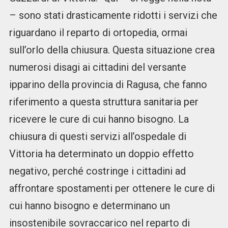
– sono stati drasticamente ridotti i servizi che
riguardano il reparto di ortopedia, ormai
sull’orlo della chiusura. Questa situazione crea
numerosi disagi ai cittadini del versante
ipparino della provincia di Ragusa, che fanno
riferimento a questa struttura sanitaria per
ricevere le cure di cui hanno bisogno. La
chiusura di questi servizi all’ospedale di
Vittoria ha determinato un doppio effetto
negativo, perché costringe i cittadini ad
affrontare spostamenti per ottenere le cure di
cui hanno bisogno e determinano un
insostenibile sovraccarico nel reparto di