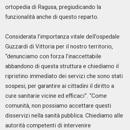
ortopedia di Ragusa, pregiudicando la
funzionalità anche di questo reparto.
Considerata l’importanza vitale dell’ospedale
Guzzardi di Vittoria per il nostro territorio,
“denunciamo con forza l’inaccettabile
abbandono di questa struttura e chiediamo il
ripristino immediato dei servizi che sono stati
sospesi, per garantire ai cittadini il diritto a
cure sanitarie vicine ed efficaci”. “Come
comunità, non possiamo accettare questi
disservizi nella sanità pubblica. Chiediamo alle
autorità competenti di intervenire