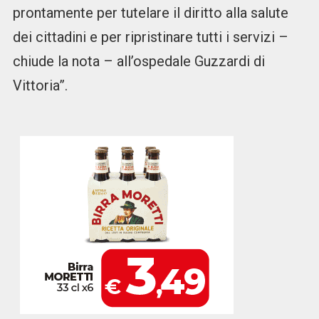
prontamente per tutelare il diritto alla salute
dei cittadini e per ripristinare tutti i servizi –
chiude la nota – all’ospedale Guzzardi di
Vittoria”.