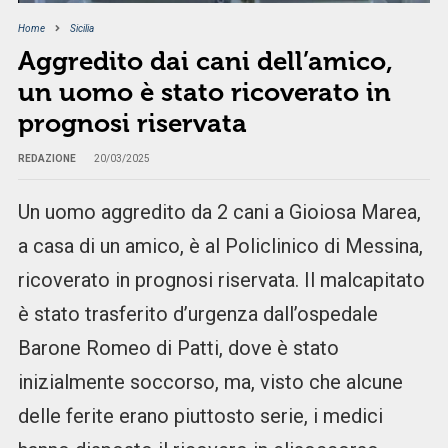
Home
Sicilia
Aggredito dai cani dell’amico,
un uomo è stato ricoverato in
prognosi riservata
REDAZIONE
20/03/2025
Un uomo aggredito da 2 cani a Gioiosa Marea,
a casa di un amico, è al Policlinico di Messina,
ricoverato in prognosi riservata. Il malcapitato
è stato trasferito d’urgenza dall’ospedale
Barone Romeo di Patti, dove è stato
inizialmente soccorso, ma, visto che alcune
delle ferite erano piuttosto serie, i medici