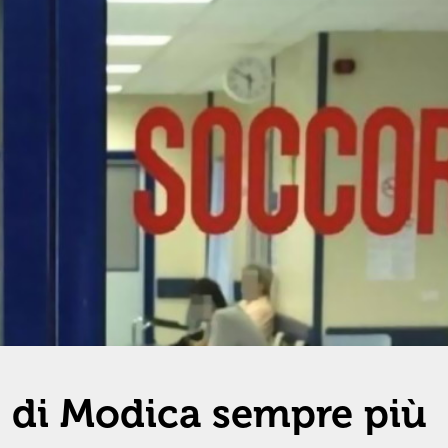
o di Modica sempre più