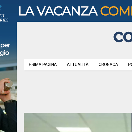
PRIMA PAGINA
ATTUALITÀ
CRONACA
P