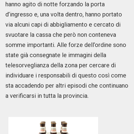
hanno agito di notte forzando la porta
d’ingresso e, una volta dentro, hanno portato
via alcuni capi di abbigliamento e cercato di
svuotare la cassa che però non conteneva
somme importanti. Alle forze dell’ordine sono
state già consegnate le immagini della
telesorveglianza della zona per cercare di
individuare i responsabili di questo così come
sta accadendo per altri episodi che continuano
a verificarsi in tutta la provincia.