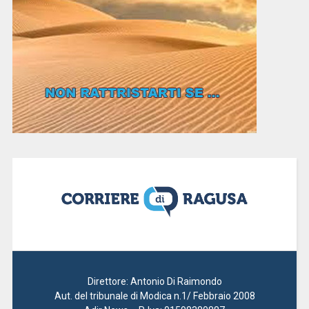
Direttore: Antonio Di Raimondo
Aut. del tribunale di Modica n.1/ Febbraio 2008