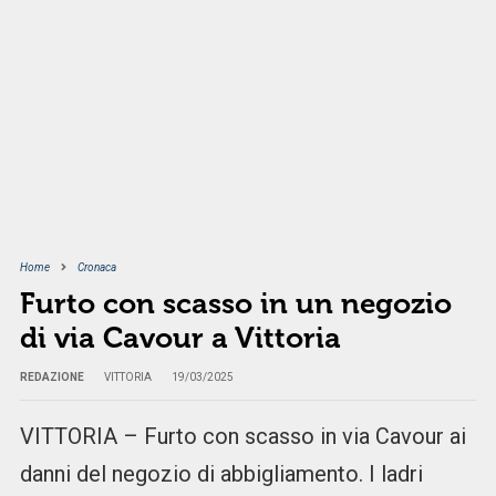
Home
Cronaca
Furto con scasso in un negozio
di via Cavour a Vittoria
REDAZIONE
VITTORIA
19/03/2025
VITTORIA – Furto con scasso in via Cavour ai
danni del negozio di abbigliamento. I ladri