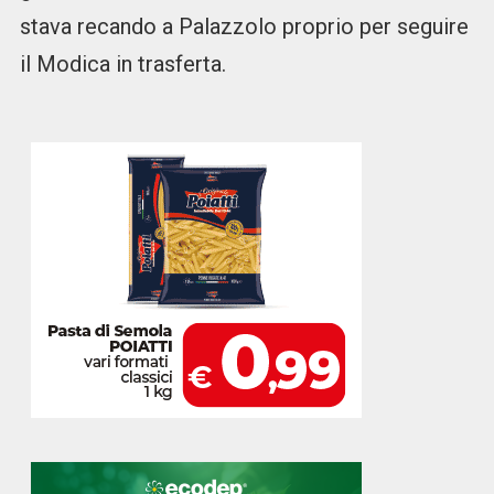
stava recando a Palazzolo proprio per seguire
il Modica in trasferta.