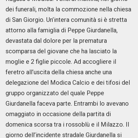
dei funerali, molta la commozione nella chiesa
di San Giorgio. Un’intera comunità si è stretta
attorno alla famiglia di Peppe Giurdanella,
devastata dal dolore per la prematura
scomparsa del giovane che ha lasciato la
moglie e 2 figlie piccole. Ad accogliere il
feretro all’uscita della chiesa anche una
delegazione del Modica Calcio e dei tifosi del
gruppo organizzato del quale Peppe
Giurdanella faceva parte. Entrambi lo avevano
omaggiato in occasione della partita di
domenica scorsa tra i rossoblù e il Milazzo. Il
giorno dell’incidente stradale Giurdanella si