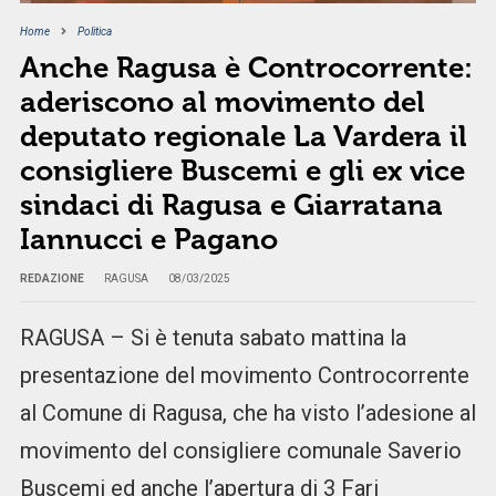
Home
Politica
Anche Ragusa è Controcorrente:
aderiscono al movimento del
deputato regionale La Vardera il
consigliere Buscemi e gli ex vice
sindaci di Ragusa e Giarratana
Iannucci e Pagano
REDAZIONE
RAGUSA
08/03/2025
RAGUSA – Si è tenuta sabato mattina la
presentazione del movimento Controcorrente
al Comune di Ragusa, che ha visto l’adesione al
movimento del consigliere comunale Saverio
Buscemi ed anche l’apertura di 3 Fari