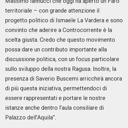
Massimo Iannucci che oggi ha aperto un Faro
territoriale – con grande attenzione il
progetto politico di Ismaele La Vardera e sono
convinto che aderire a Controcorrente è la
scelta giusta. Credo che questo movimento
possa dare un contributo importante alla
discussione politica, con un focus particolare
sullo sviluppo della nostra Ragusa. Inoltre, la
presenza di Saverio Buscemi arricchirà ancora
di più questa iniziativa, permettendoci di
essere rappresentati e portare le nostre
istanze anche dentro l’aula consiliare di
Palazzo dell’Aquila”.