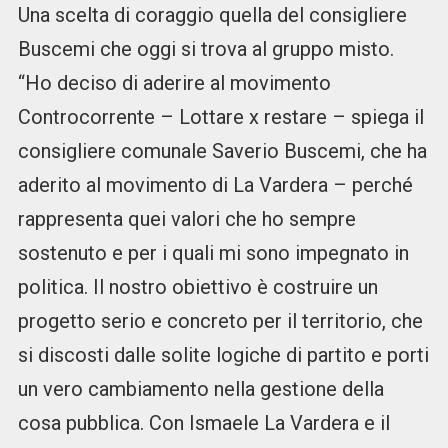
Una scelta di coraggio quella del consigliere
Buscemi che oggi si trova al gruppo misto.
“Ho deciso di aderire al movimento
Controcorrente – Lottare x restare – spiega il
consigliere comunale Saverio Buscemi, che ha
aderito al movimento di La Vardera – perché
rappresenta quei valori che ho sempre
sostenuto e per i quali mi sono impegnato in
politica. Il nostro obiettivo è costruire un
progetto serio e concreto per il territorio, che
si discosti dalle solite logiche di partito e porti
un vero cambiamento nella gestione della
cosa pubblica. Con Ismaele La Vardera e il