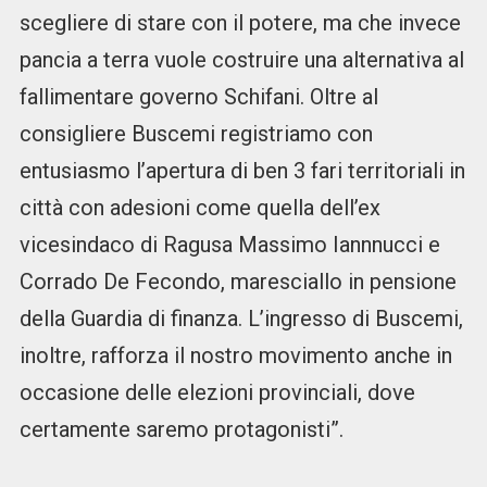
scegliere di stare con il potere, ma che invece
pancia a terra vuole costruire una alternativa al
fallimentare governo Schifani. Oltre al
consigliere Buscemi registriamo con
entusiasmo l’apertura di ben 3 fari territoriali in
città con adesioni come quella dell’ex
vicesindaco di Ragusa Massimo Iannnucci e
Corrado De Fecondo, maresciallo in pensione
della Guardia di finanza. L’ingresso di Buscemi,
inoltre, rafforza il nostro movimento anche in
occasione delle elezioni provinciali, dove
certamente saremo protagonisti”.