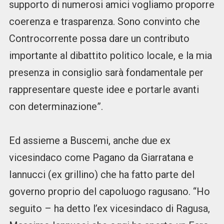
supporto di numerosi amici vogliamo proporre
coerenza e trasparenza. Sono convinto che
Controcorrente possa dare un contributo
importante al dibattito politico locale, e la mia
presenza in consiglio sarà fondamentale per
rappresentare queste idee e portarle avanti
con determinazione”.
Ed assieme a Buscemi, anche due ex
vicesindaco come Pagano da Giarratana e
Iannucci (ex grillino) che ha fatto parte del
governo proprio del capoluogo ragusano. “Ho
seguito – ha detto l’ex vicesindaco di Ragusa,