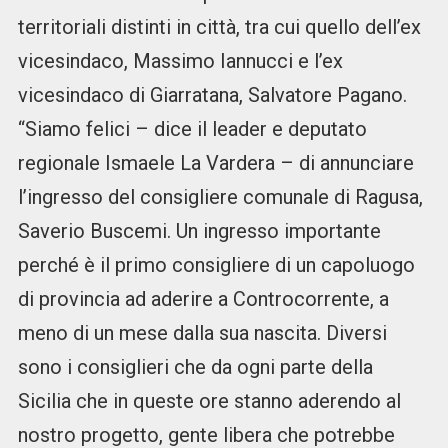
territoriali distinti in città, tra cui quello dell’ex
vicesindaco, Massimo Iannucci e l’ex
vicesindaco di Giarratana, Salvatore Pagano.
“Siamo felici – dice il leader e deputato
regionale Ismaele La Vardera – di annunciare
l’ingresso del consigliere comunale di Ragusa,
Saverio Buscemi. Un ingresso importante
perché è il primo consigliere di un capoluogo
di provincia ad aderire a Controcorrente, a
meno di un mese dalla sua nascita. Diversi
sono i consiglieri che da ogni parte della
Sicilia che in queste ore stanno aderendo al
nostro progetto, gente libera che potrebbe