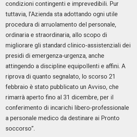
condizioni contingenti e imprevedibili. Pur
tuttavia, l’Azienda sta adottando ogni utile
procedura di arruolamento del personale,
ordinaria e straordinaria, allo scopo di
migliorare gli standard clinico-assistenziali dei
presidi di emergenza-urgenza, anche
attingendo a discipline equipollenti e affini. A
riprova di quanto segnalato, lo scorso 21
febbraio è stato pubblicato un Avviso, che
rimarrà aperto fino al 31 dicembre, per il
conferimento di incarichi libero-professionale
a personale medico da destinare ai Pronto
soccorso”.