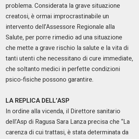
problema. Considerata la grave situazione
creatosi, è ormai improcrastinabile un
intervento dell’Assessore Regionale alla
Salute, per porre rimedio ad una situazione
che mette a grave rischio la salute e la vita di
tanti utenti che necessitano di cure immediate,
che soltanto medici in perfette condizioni
psico-fisiche possono garantire.
LA REPLICA DELL’ASP
In ordine alla vicenda, il Direttore sanitario
dell’Asp di Ragusa Sara Lanza precisa che “La
carenza di cui trattasi, è stata determinata da