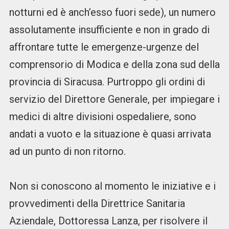
notturni ed è anch’esso fuori sede), un numero
assolutamente insufficiente e non in grado di
affrontare tutte le emergenze-urgenze del
comprensorio di Modica e della zona sud della
provincia di Siracusa. Purtroppo gli ordini di
servizio del Direttore Generale, per impiegare i
medici di altre divisioni ospedaliere, sono
andati a vuoto e la situazione è quasi arrivata
ad un punto di non ritorno.
Non si conoscono al momento le iniziative e i
provvedimenti della Direttrice Sanitaria
Aziendale, Dottoressa Lanza, per risolvere il