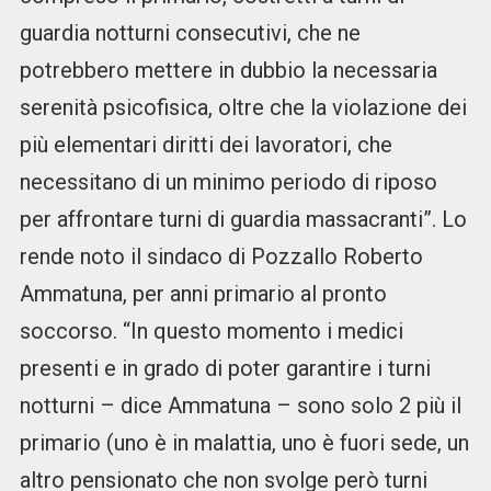
guardia notturni consecutivi, che ne
potrebbero mettere in dubbio la necessaria
serenità psicofisica, oltre che la violazione dei
più elementari diritti dei lavoratori, che
necessitano di un minimo periodo di riposo
per affrontare turni di guardia massacranti”. Lo
rende noto il sindaco di Pozzallo Roberto
Ammatuna, per anni primario al pronto
soccorso. “In questo momento i medici
presenti e in grado di poter garantire i turni
notturni – dice Ammatuna – sono solo 2 più il
primario (uno è in malattia, uno è fuori sede, un
altro pensionato che non svolge però turni