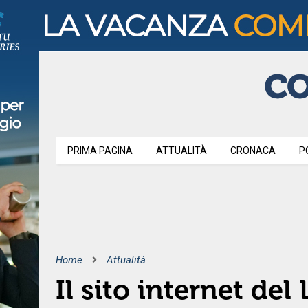
PRIMA PAGINA
ATTUALITÀ
CRONACA
P
Home
Attualità
Il sito internet del