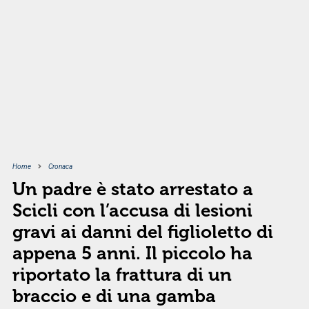
Home
Cronaca
Un padre è stato arrestato a
Scicli con l’accusa di lesioni
gravi ai danni del figlioletto di
appena 5 anni. Il piccolo ha
riportato la frattura di un
braccio e di una gamba