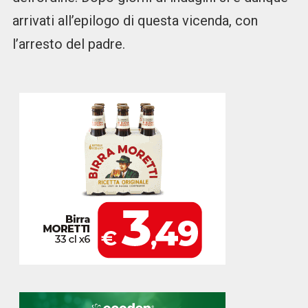
arrivati all’epilogo di questa vicenda, con
l’arresto del padre.