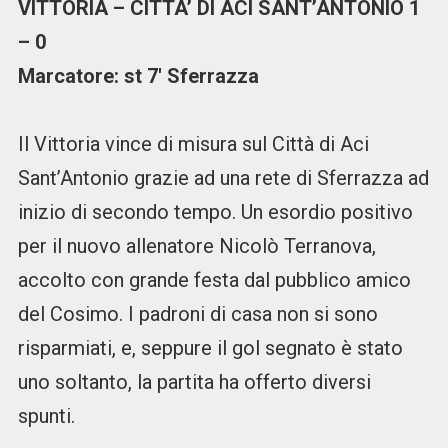
VITTORIA – CITTA’ DI ACI SANT’ANTONIO 1
– 0
Marcatore: st 7′ Sferrazza
Il Vittoria vince di misura sul Città di Aci
Sant’Antonio grazie ad una rete di Sferrazza ad
inizio di secondo tempo. Un esordio positivo
per il nuovo allenatore Nicolò Terranova,
accolto con grande festa dal pubblico amico
del Cosimo. I padroni di casa non si sono
risparmiati, e, seppure il gol segnato è stato
uno soltanto, la partita ha offerto diversi
spunti.