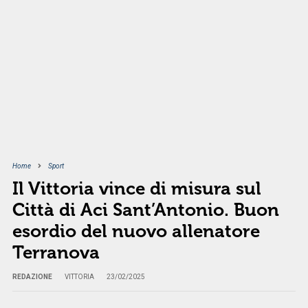
Home
Sport
Il Vittoria vince di misura sul
Città di Aci Sant’Antonio. Buon
esordio del nuovo allenatore
Terranova
REDAZIONE
VITTORIA
23/02/2025