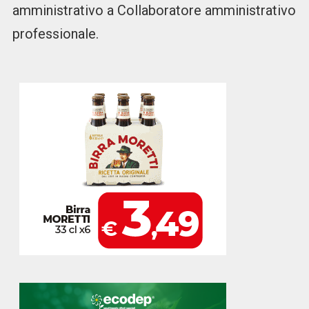
amministrativo a Collaboratore amministrativo
professionale.