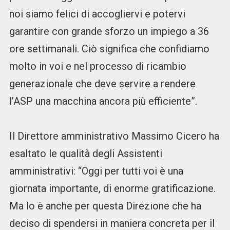
noi siamo felici di accogliervi e potervi
garantire con grande sforzo un impiego a 36
ore settimanali. Ciò significa che confidiamo
molto in voi e nel processo di ricambio
generazionale che deve servire a rendere
l’ASP una macchina ancora più efficiente”.
Il Direttore amministrativo Massimo Cicero ha
esaltato le qualità degli Assistenti
amministrativi: “Oggi per tutti voi è una
giornata importante, di enorme gratificazione.
Ma lo è anche per questa Direzione che ha
deciso di spendersi in maniera concreta per il