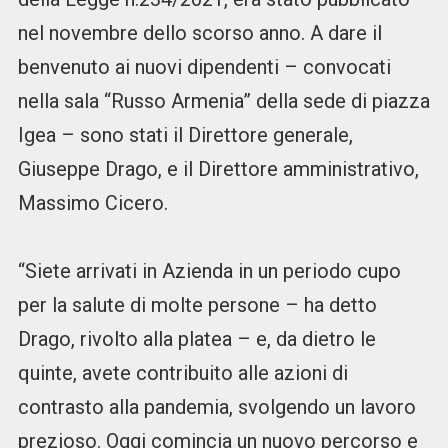
nel novembre dello scorso anno. A dare il
benvenuto ai nuovi dipendenti – convocati
nella sala “Russo Armenia” della sede di piazza
Igea – sono stati il Direttore generale,
Giuseppe Drago, e il Direttore amministrativo,
Massimo Cicero.
“Siete arrivati in Azienda in un periodo cupo
per la salute di molte persone – ha detto
Drago, rivolto alla platea – e, da dietro le
quinte, avete contribuito alle azioni di
contrasto alla pandemia, svolgendo un lavoro
prezioso. Oggi comincia un nuovo percorso e