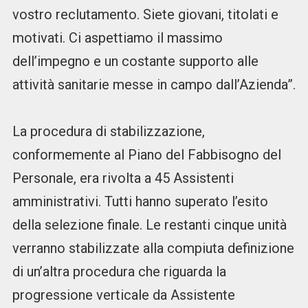
vostro reclutamento. Siete giovani, titolati e
motivati. Ci aspettiamo il massimo
dell’impegno e un costante supporto alle
attività sanitarie messe in campo dall’Azienda”.
La procedura di stabilizzazione,
conformemente al Piano del Fabbisogno del
Personale, era rivolta a 45 Assistenti
amministrativi. Tutti hanno superato l’esito
della selezione finale. Le restanti cinque unità
verranno stabilizzate alla compiuta definizione
di un’altra procedura che riguarda la
progressione verticale da Assistente