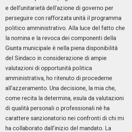
e dell’unitarietà dell’azione di governo per
perseguire con rafforzata unità il programma
politico amministrativo. Alla luce del fatto che
la nomina e la revoca dei componenti della
Giunta municipale è nella piena disponibilità
del Sindaco in considerazione di ampie
valutazioni di opportunità politica
amministrativa, ho ritenuto di procederne
all’azzeramento. Una decisione, la mia che,
come recita la determina, esula da valutazioni
di qualità personali o professionali nè ha
carattere sanzionatorio nei confronti di chi mi
ha collaborato dall’inizio del mandato. La