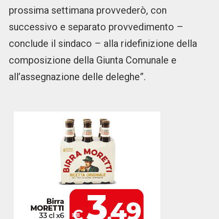
prossima settimana provvederò, con
successivo e separato provvedimento –
conclude il sindaco – alla ridefinizione della
composizione della Giunta Comunale e
all’assegnazione delle deleghe”.