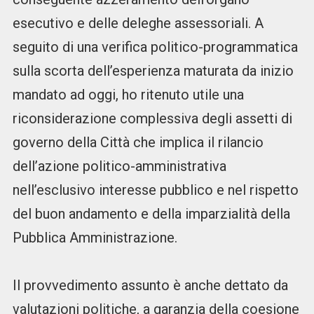
esecutivo e delle deleghe assessoriali. A
seguito di una verifica politico-programmatica
sulla scorta dell’esperienza maturata da inizio
mandato ad oggi, ho ritenuto utile una
riconsiderazione complessiva degli assetti di
governo della Città che implica il rilancio
dell’azione politico-amministrativa
nell’esclusivo interesse pubblico e nel rispetto
del buon andamento e della imparzialità della
Pubblica Amministrazione.
Il provvedimento assunto è anche dettato da
valutazioni politiche, a garanzia della coesione