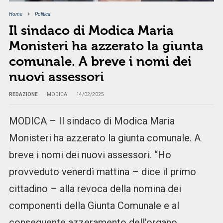
Home
Politica
Il sindaco di Modica Maria
Monisteri ha azzerato la giunta
comunale. A breve i nomi dei
nuovi assessori
REDAZIONE
MODICA
14/02/2025
MODICA – Il sindaco di Modica Maria
Monisteri ha azzerato la giunta comunale. A
breve i nomi dei nuovi assessori. “Ho
provveduto venerdì mattina – dice il primo
cittadino – alla revoca della nomina dei
componenti della Giunta Comunale e al
conseguente azzeramento dell’organo