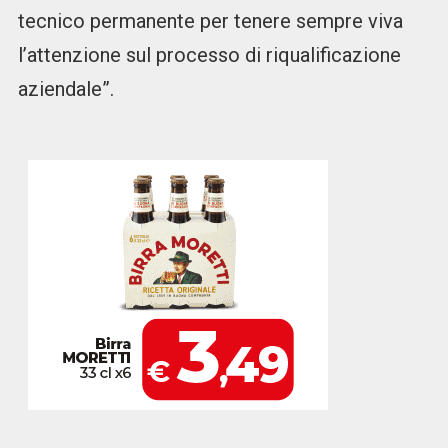
tecnico permanente per tenere sempre viva
l’attenzione sul processo di riqualificazione
aziendale”.