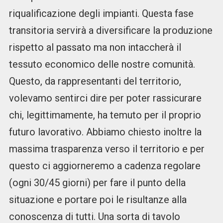
riqualificazione degli impianti. Questa fase
transitoria servirà a diversificare la produzione
rispetto al passato ma non intaccherà il
tessuto economico delle nostre comunità.
Questo, da rappresentanti del territorio,
volevamo sentirci dire per poter rassicurare
chi, legittimamente, ha temuto per il proprio
futuro lavorativo. Abbiamo chiesto inoltre la
massima trasparenza verso il territorio e per
questo ci aggiorneremo a cadenza regolare
(ogni 30/45 giorni) per fare il punto della
situazione e portare poi le risultanze alla
conoscenza di tutti. Una sorta di tavolo