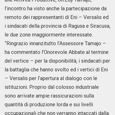
l’incontro ha visto anche la partecipazione da
remoto dei rappresentanti di Eni – Versalis ed
i sindacati della provincia di Ragusa e Siracusa,
le due zone maggiormente interessate.
“Ringrazio innanzitutto l’Assessore Tamajo –
ha commentato l’Onorevole Abbate al termine
del vertice – per la disponibilità, i sindacati per
la battaglia che hanno svolto ed i vertici di Eni
– Versalis per l’apertura al dialogo con le
istituzioni. Proprio dal colosso industriale
sono arrivate ampie rassicurazioni sulla
quantità di produzione lorda e sui livelli
occupazionali che non verranno intaccati dalla