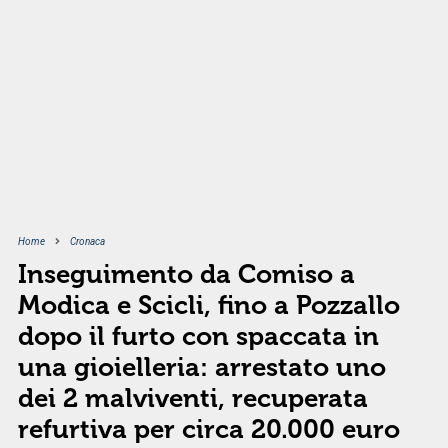
Home
Cronaca
Inseguimento da Comiso a
Modica e Scicli, fino a Pozzallo
dopo il furto con spaccata in
una gioielleria: arrestato uno
dei 2 malviventi, recuperata
refurtiva per circa 20.000 euro