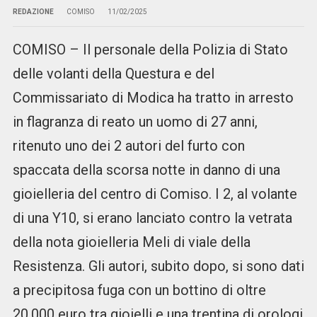
REDAZIONE
COMISO
11/02/2025
COMISO – Il personale della Polizia di Stato
delle volanti della Questura e del
Commissariato di Modica ha tratto in arresto
in flagranza di reato un uomo di 27 anni,
ritenuto uno dei 2 autori del furto con
spaccata della scorsa notte in danno di una
gioielleria del centro di Comiso. I 2, al volante
di una Y10, si erano lanciato contro la vetrata
della nota gioielleria Meli di viale della
Resistenza. Gli autori, subito dopo, si sono dati
a precipitosa fuga con un bottino di oltre
20.000 euro tra gioielli e una trentina di orologi