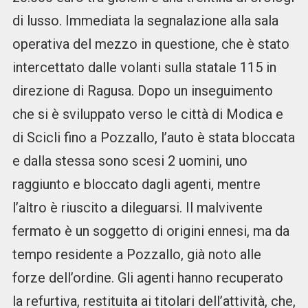
di lusso. Immediata la segnalazione alla sala
operativa del mezzo in questione, che è stato
intercettato dalle volanti sulla statale 115 in
direzione di Ragusa. Dopo un inseguimento
che si è sviluppato verso le città di Modica e
di Scicli fino a Pozzallo, l’auto è stata bloccata
e dalla stessa sono scesi 2 uomini, uno
raggiunto e bloccato dagli agenti, mentre
l’altro è riuscito a dileguarsi. Il malvivente
fermato è un soggetto di origini ennesi, ma da
tempo residente a Pozzallo, già noto alle
forze dell’ordine. Gli agenti hanno recuperato
la refurtiva, restituita ai titolari dell’attività, che,