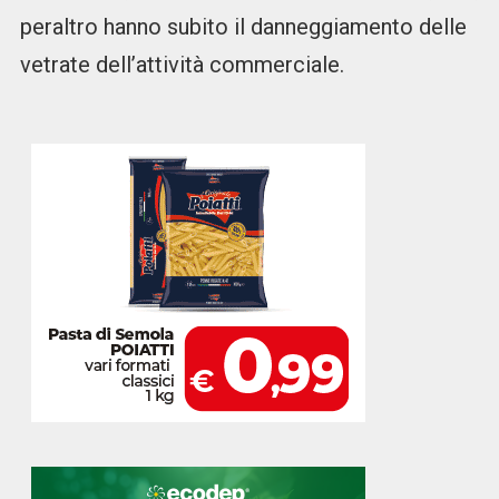
peraltro hanno subito il danneggiamento delle
vetrate dell’attività commerciale.