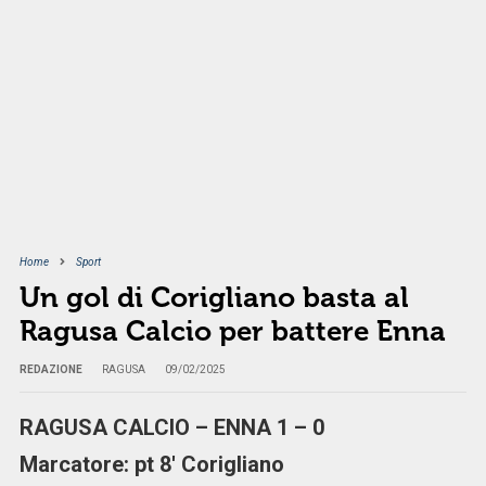
Home
Sport
Un gol di Corigliano basta al
Ragusa Calcio per battere Enna
REDAZIONE
RAGUSA
09/02/2025
RAGUSA CALCIO – ENNA 1 – 0
Marcatore: pt 8′ Corigliano