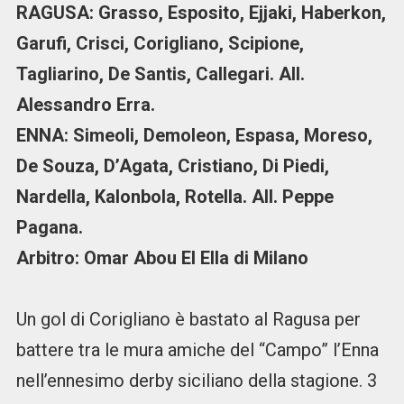
RAGUSA: Grasso, Esposito, Ejjaki, Haberkon,
Garufi, Crisci, Corigliano, Scipione,
Tagliarino, De Santis, Callegari. All.
Alessandro Erra.
ENNA: Simeoli, Demoleon, Espasa, Moreso,
De Souza, D’Agata, Cristiano, Di Piedi,
Nardella, Kalonbola, Rotella. All. Peppe
Pagana.
Arbitro: Omar Abou El Ella di Milano
Un gol di Corigliano è bastato al Ragusa per
battere tra le mura amiche del “Campo” l’Enna
nell’ennesimo derby siciliano della stagione. 3