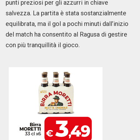
punti preziosi per gli azzurri in chiave
salvezza. La partita è stata sostanzialmente
equilibrata, ma il gol a pochi minuti dall’inizio
del match ha consentito al Ragusa di gestire
con più tranquillità il gioco.