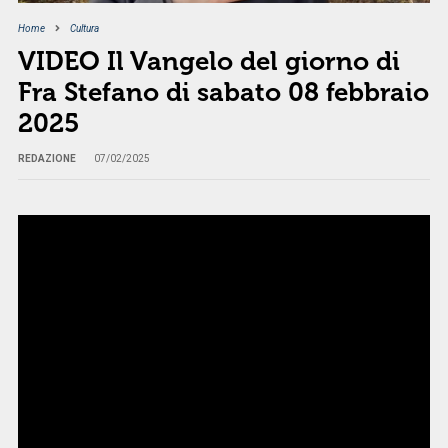
Home
Cultura
VIDEO Il Vangelo del giorno di
Fra Stefano di sabato 08 febbraio
2025
REDAZIONE
07/02/2025