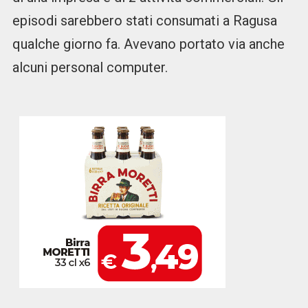
episodi sarebbero stati consumati a Ragusa
qualche giorno fa. Avevano portato via anche
alcuni personal computer.