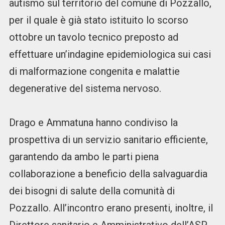
autismo sul territorio del comune di Pozzallo,
per il quale è già stato istituito lo scorso
ottobre un tavolo tecnico preposto ad
effettuare un’indagine epidemiologica sui casi
di malformazione congenita e malattie
degenerative del sistema nervoso.
Drago e Ammatuna hanno condiviso la
prospettiva di un servizio sanitario efficiente,
garantendo da ambo le parti piena
collaborazione a beneficio della salvaguardia
dei bisogni di salute della comunità di
Pozzallo. All’incontro erano presenti, inoltre, il