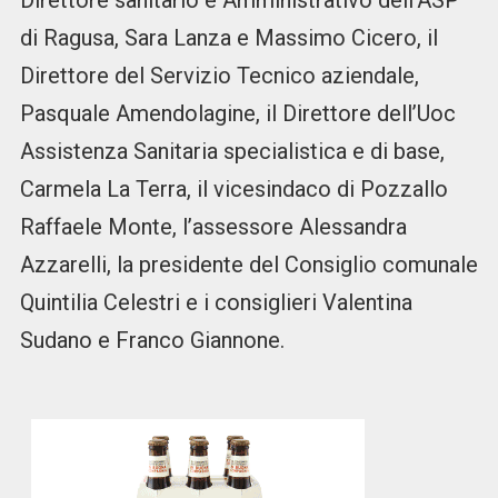
Direttore sanitario e Amministrativo dell’ASP
di Ragusa, Sara Lanza e Massimo Cicero, il
Direttore del Servizio Tecnico aziendale,
Pasquale Amendolagine, il Direttore dell’Uoc
Assistenza Sanitaria specialistica e di base,
Carmela La Terra, il vicesindaco di Pozzallo
Raffaele Monte, l’assessore Alessandra
Azzarelli, la presidente del Consiglio comunale
Quintilia Celestri e i consiglieri Valentina
Sudano e Franco Giannone.