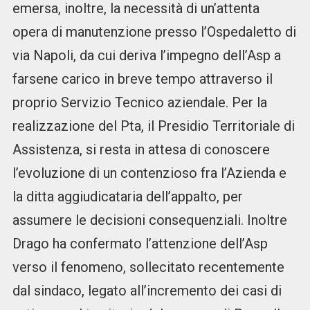
emersa, inoltre, la necessità di un’attenta
opera di manutenzione presso l’Ospedaletto di
via Napoli, da cui deriva l’impegno dell’Asp a
farsene carico in breve tempo attraverso il
proprio Servizio Tecnico aziendale. Per la
realizzazione del Pta, il Presidio Territoriale di
Assistenza, si resta in attesa di conoscere
l’evoluzione di un contenzioso fra l’Azienda e
la ditta aggiudicataria dell’appalto, per
assumere le decisioni consequenziali. Inoltre
Drago ha confermato l’attenzione dell’Asp
verso il fenomeno, sollecitato recentemente
dal sindaco, legato all’incremento dei casi di