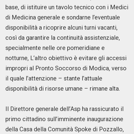
base, di istituire un tavolo tecnico con i Medici
di Medicina generale e sondarne l’eventuale
disponibilità a ricoprire alcuni turni vacanti,
così da garantire la continuità assistenziale,
specialmente nelle ore pomeridiane e
notturne, L’altro obiettivo è evitare gli accessi
impropri al Pronto Soccorso di Modica, verso
il quale l’attenzione – stante l’attuale
disponibilità di risorse umane – rimane alta.
Il Direttore generale dell’Asp ha rassicurato il
primo cittadino sull’imminente inaugurazione
della Casa della Comunità Spoke di Pozzallo,