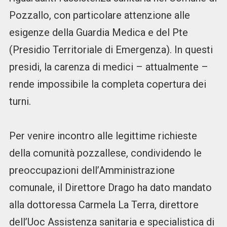
Pozzallo, con particolare attenzione alle
esigenze della Guardia Medica e del Pte
(Presidio Territoriale di Emergenza). In questi
presidi, la carenza di medici – attualmente –
rende impossibile la completa copertura dei
turni.
Per venire incontro alle legittime richieste
della comunità pozzallese, condividendo le
preoccupazioni dell’Amministrazione
comunale, il Direttore Drago ha dato mandato
alla dottoressa Carmela La Terra, direttore
dell’Uoc Assistenza sanitaria e specialistica di