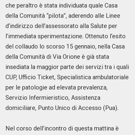
che peraltro è stata individuata quale Casa
della Comunità “pilota”, aderendo alle Linee
d’indirizzo dell’assessorato alla Salute per
l’immediata sperimentazione. Ottenuto l’esito
del collaudo lo scorso 15 gennaio, nella Casa
della Comunità di Via Orione è già stata
insediata la maggior parte dei servizi tra i quali
CUP, Ufficio Ticket, Specialistica ambulatoriale
per le patologie ad elevata prevalenza,
Servizio Infermieristico, Assistenza
domiciliare, Punto Unico di Accesso (Pua).
Nel corso dell’incontro di questa mattina è