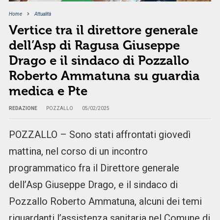
Home
Attualità
Vertice tra il direttore generale
dell’Asp di Ragusa Giuseppe
Drago e il sindaco di Pozzallo
Roberto Ammatuna su guardia
medica e Pte
REDAZIONE
POZZALLO
05/02/2025
POZZALLO – Sono stati affrontati giovedì
mattina, nel corso di un incontro
programmatico fra il Direttore generale
dell’Asp Giuseppe Drago, e il sindaco di
Pozzallo Roberto Ammatuna, alcuni dei temi
riguardanti l’assistenza sanitaria nel Comune di