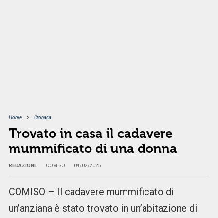
Home
Cronaca
Trovato in casa il cadavere
mummificato di una donna
REDAZIONE
COMISO
04/02/2025
COMISO – Il cadavere mummificato di
un’anziana è stato trovato in un’abitazione di