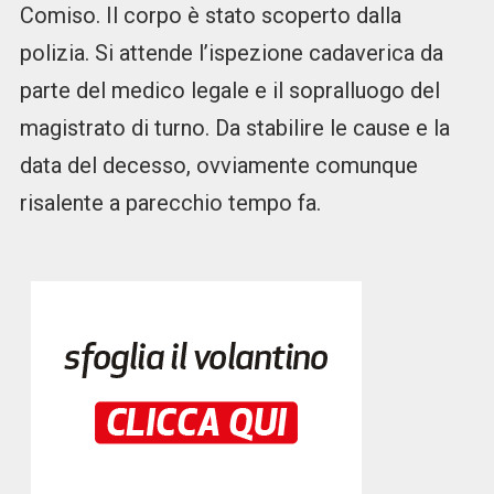
Comiso. Il corpo è stato scoperto dalla
polizia. Si attende l’ispezione cadaverica da
parte del medico legale e il sopralluogo del
magistrato di turno. Da stabilire le cause e la
data del decesso, ovviamente comunque
risalente a parecchio tempo fa.