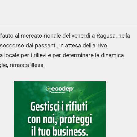
auto al mercato rionale del venerdì a Ragusa, nella
ccorso dai passanti, in attesa dell’arrivo
a locale per i rilievi e per determinare la dinamica
ie, rimasta illesa.