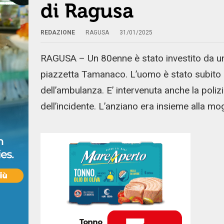
di Ragusa
REDAZIONE
RAGUSA
31/01/2025
RAGUSA – Un 80enne è stato investito da un’
piazzetta Tamanaco. L’uomo è stato subito so
dell’ambulanza. E’ intervenuta anche la polizi
dell’incidente. L’anziano era insieme alla mogl