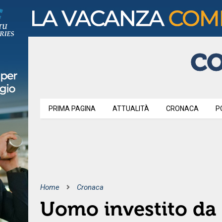
PRIMA PAGINA
ATTUALITÀ
CRONACA
P
Home
Cronaca
Uomo investito da 