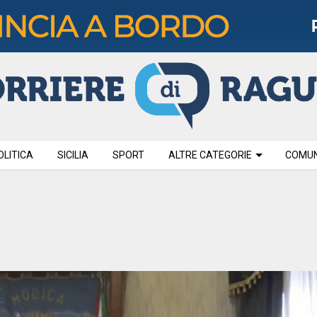
OLITICA
SICILIA
SPORT
ALTRE CATEGORIE
COMUNI