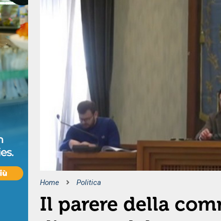
Home
Politica
Il parere della com