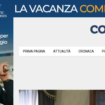
PRIMA PAGINA
ATTUALITÀ
CRONACA
P