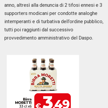
anno, altresì alla denuncia di 2 tifosi ennesi e 3
supporters modicani per condotte analoghe
intemperanti e di turbativa dell’ordine pubblico,
tutti poi raggiunti dal successivo
provvedimento amministrativo del Daspo.