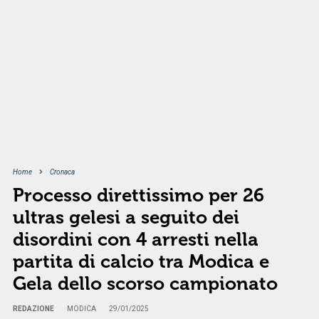
Home
Cronaca
Processo direttissimo per 26
ultras gelesi a seguito dei
disordini con 4 arresti nella
partita di calcio tra Modica e
Gela dello scorso campionato
REDAZIONE
MODICA
29/01/2025