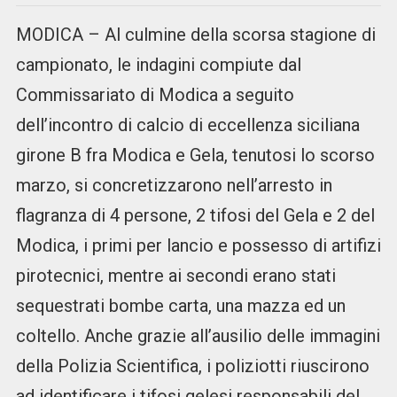
MODICA – Al culmine della scorsa stagione di
campionato, le indagini compiute dal
Commissariato di Modica a seguito
dell’incontro di calcio di eccellenza siciliana
girone B fra Modica e Gela, tenutosi lo scorso
marzo, si concretizzarono nell’arresto in
flagranza di 4 persone, 2 tifosi del Gela e 2 del
Modica, i primi per lancio e possesso di artifizi
pirotecnici, mentre ai secondi erano stati
sequestrati bombe carta, una mazza ed un
coltello. Anche grazie all’ausilio delle immagini
della Polizia Scientifica, i poliziotti riuscirono
ad identificare i tifosi gelesi responsabili del