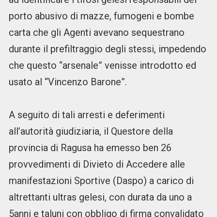
porto abusivo di mazze, fumogeni e bombe
carta che gli Agenti avevano sequestrano
durante il prefiltraggio degli stessi, impedendo
che questo “arsenale” venisse introdotto ed
usato al “Vincenzo Barone”.
A seguito di tali arresti e deferimenti
all’autorità giudiziaria, il Questore della
provincia di Ragusa ha emesso ben 26
provvedimenti di Divieto di Accedere alle
manifestazioni Sportive (Daspo) a carico di
altrettanti ultras gelesi, con durata da uno a
5anni e taluni con obbligo di firma convalidato