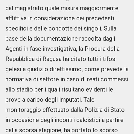
dal magistrato quale misura maggiormente
afflittiva in considerazione dei precedesti
specifici e delle condotte dei singoli. Sulla
base della documentazione raccolta dagli
Agenti in fase investigativa, la Procura della
Repubblica di Ragusa ha citato tutti i tifosi
gelesi a giudizio direttissimo, come prevede la
normativa di settore in caso di reati commessi
allo stadio per i quali risultano evidenti le
prove a carico degli imputati. Tale
monitoraggio effettuato dalla Polizia di Stato
in occasione degli incontri calcistici a partire
dalla scorsa stagione, ha portato lo scorso