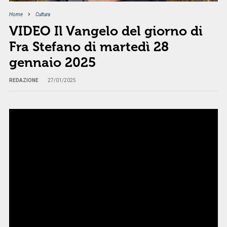
Home
Cultura
VIDEO Il Vangelo del giorno di
Fra Stefano di martedì 28
gennaio 2025
REDAZIONE
27/01/2025