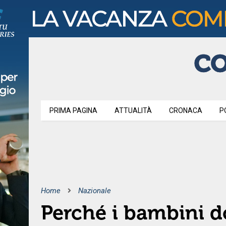
PRIMA PAGINA
ATTUALITÀ
CRONACA
P
Home
Nazionale
Perché i bambini 