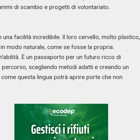
ammi di scambio e progetti di volontariato.
a facilità incredibile. Il loro cervello, molto plastico,
in modo naturale, come se fosse la propria.
n’abilità. È un passaporto per un futuro ricco di
sto percorso, scegliendo metodi adatti e creando un
e come questa lingua potrà aprire porte che non