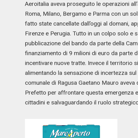
Aeroitalia aveva proseguito le operazioni al
Roma, Milano, Bergamo e Parma con un solo 
fatto state cancellate dall’oggi al domani, a
Firenze e Perugia. Tutto in un colpo solo e 
pubblicazione del bando da parte della Cam
finanziamento di 9 milioni di euro da parte d
incentivare nuove tratte. Invece il territorio 
alimentando la sensazione di incertezza sul 
comunale di Ragusa Gaetano Mauro aveva di 
Prefetto per affrontare questa emergenza e g
cittadini e salvaguardando il ruolo strategico