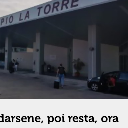
arsene, poi resta, ora