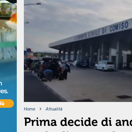
Home
Attualità
Prima decide di and