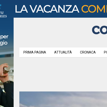
PRIMA PAGINA
ATTUALITÀ
CRONACA
P