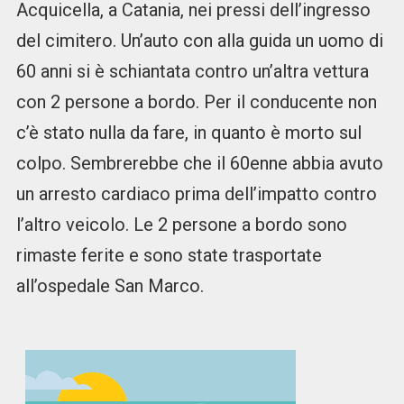
Acquicella, a Catania, nei pressi dell’ingresso
del cimitero. Un’auto con alla guida un uomo di
60 anni si è schiantata contro un’altra vettura
con 2 persone a bordo. Per il conducente non
c’è stato nulla da fare, in quanto è morto sul
colpo. Sembrerebbe che il 60enne abbia avuto
un arresto cardiaco prima dell’impatto contro
l’altro veicolo. Le 2 persone a bordo sono
rimaste ferite e sono state trasportate
all’ospedale San Marco.