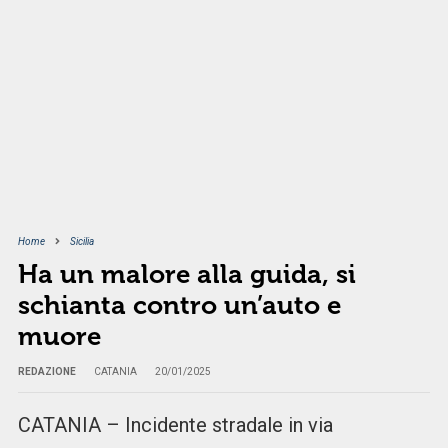
Home
Sicilia
Ha un malore alla guida, si
schianta contro un’auto e
muore
REDAZIONE
CATANIA
20/01/2025
CATANIA – Incidente stradale in via