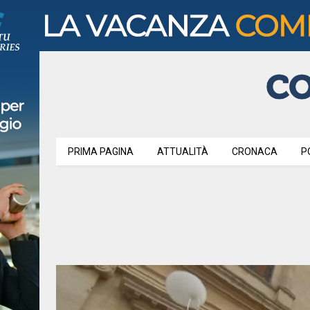
PRIMA PAGINA
ATTUALITÀ
CRONACA
P