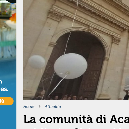
Home
Attualità
La comunità di Aca