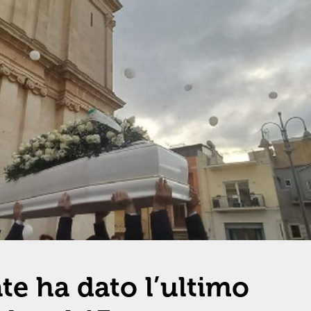
te ha dato l’ultimo