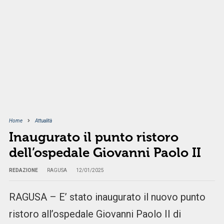
Home
Attualità
Inaugurato il punto ristoro
dell’ospedale Giovanni Paolo II
REDAZIONE
RAGUSA
12/01/2025
RAGUSA – E’ stato inaugurato il nuovo punto
ristoro all’ospedale Giovanni Paolo II di