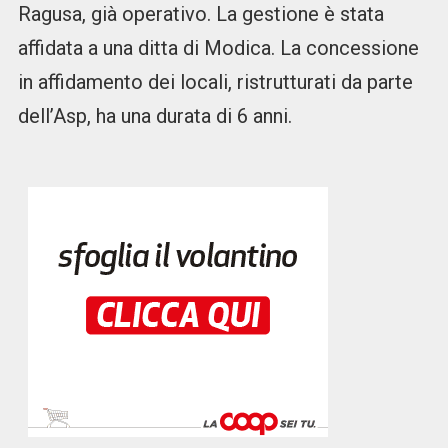
Ragusa, già operativo. La gestione è stata
affidata a una ditta di Modica. La concessione
in affidamento dei locali, ristrutturati da parte
dell’Asp, ha una durata di 6 anni.