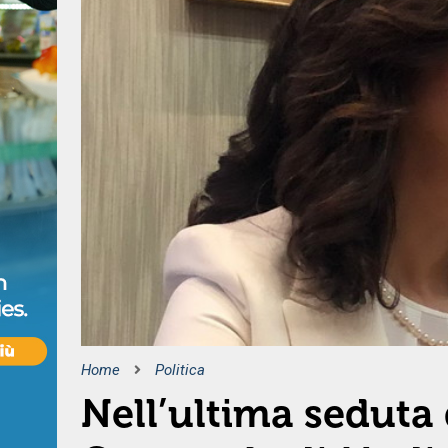
Home
Politica
Nell’ultima seduta 