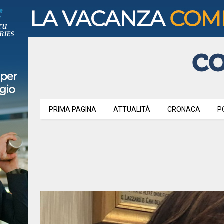
PRIMA PAGINA
ATTUALITÀ
CRONACA
P