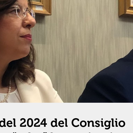
del 2024 del Consiglio