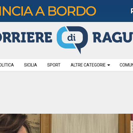
OLITICA
SICILIA
SPORT
ALTRE CATEGORIE
COMUNI