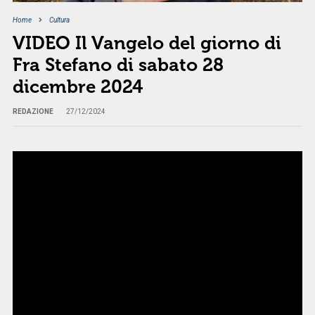
Home
Cultura
VIDEO Il Vangelo del giorno di
Fra Stefano di sabato 28
dicembre 2024
REDAZIONE
27/12/2024