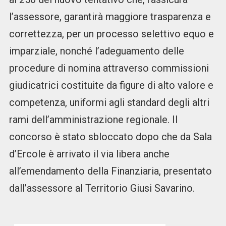
l’assessore, garantirà maggiore trasparenza e
correttezza, per un processo selettivo equo e
imparziale, nonché l’adeguamento delle
procedure di nomina attraverso commissioni
giudicatrici costituite da figure di alto valore e
competenza, uniformi agli standard degli altri
rami dell’amministrazione regionale. Il
concorso è stato sbloccato dopo che da Sala
d’Ercole è arrivato il via libera anche
all’emendamento della Finanziaria, presentato
dall’assessore al Territorio Giusi Savarino.