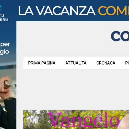
PRIMA PAGINA
ATTUALITÀ
CRONACA
P