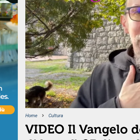
Home
Cultura
VIDEO Il Vangelo de