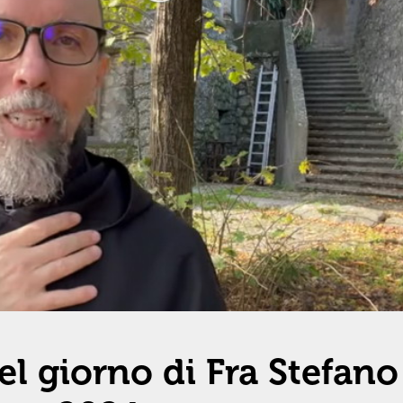
l giorno di Fra Stefano