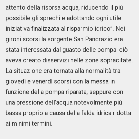
attento della risorsa acqua, riducendo il più
possibile gli sprechi e adottando ogni utile
iniziativa finalizzata al risparmio idrico”. Nei
gironi scorsi la sorgente San Pancrazio era
stata interessata dal guasto delle pompa: ciò
aveva creato disservizi nelle zone sopracitate.
La situazione era tornata alla normalità tra
giovedì e venerdì scorsi con la messa in
funzione della pompa riparata, seppure con
una pressione dell’acqua notevolmente più
bassa proprio a causa della falda idrica ridotta
ai minimi termini.