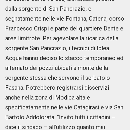
dalla sorgente di San Pancrazio, e
segnatamente nelle vie Fontana, Catena, corso
Francesco Crispi e parte del quartiere Dente e
aree limitrofe. Per agevolare la ricarica della
sorgente San Pancrazio, i tecnici di Iblea
Acque hanno deciso lo stacco temporaneo ed
alternato dei pozzi ubicati a monte della
sorgente stessa che servono il serbatoio
Fasana. Potrebbero registrarsi disservizi
anche nella zona di Modica alta e
specificatamente nelle vie Catagirasi e via San
Bartolo Addolorata. “Invito tutti i cittadini –
dice il sindaco – all’utilizzo quanto mai