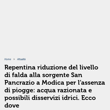
Home
Attualità
Repentina riduzione del livello
di falda alla sorgente San
Pancrazio a Modica per l’assenza
di piogge: acqua razionata e
possibili disservizi idrici. Ecco
dove