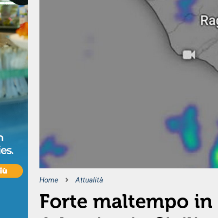
Home
Attualità
Forte maltempo in 