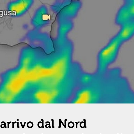
arrivo dal Nord