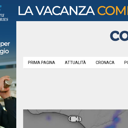
PRIMA PAGINA
ATTUALITÀ
CRONACA
P