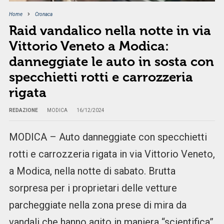
Home
Cronaca
Raid vandalico nella notte in via
Vittorio Veneto a Modica:
danneggiate le auto in sosta con
specchietti rotti e carrozzeria
rigata
REDAZIONE
MODICA
16/12/2024
MODICA – Auto danneggiate con specchietti
rotti e carrozzeria rigata in via Vittorio Veneto,
a Modica, nella notte di sabato. Brutta
sorpresa per i proprietari delle vetture
parcheggiate nella zona prese di mira da
vandali che hanno agito in maniera “scientifica”