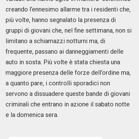
creando l’ennesimo allarme tra i residenti che,
più volte, hanno segnalato la presenza di
gruppi di giovani che, nel fine settimana, non si
limitano a schiamazzi notturni ma, di
frequente, passano ai danneggiamenti delle
auto in sosta. Più volte è stata chiesta una
maggiore presenza delle forze dell’ordine ma,
a quanto pare, i controlli sporadici non
servono a dissuadere queste bande di giovani
criminali che entrano in azione il sabato notte
e la domenica sera.