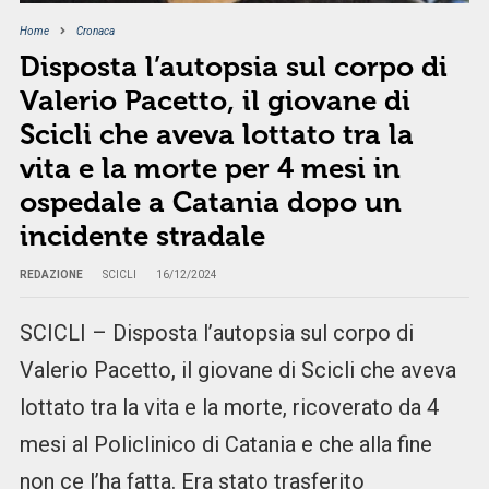
Home
Cronaca
Disposta l’autopsia sul corpo di
Valerio Pacetto, il giovane di
Scicli che aveva lottato tra la
vita e la morte per 4 mesi in
ospedale a Catania dopo un
incidente stradale
REDAZIONE
SCICLI
16/12/2024
SCICLI – Disposta l’autopsia sul corpo di
Valerio Pacetto, il giovane di Scicli che aveva
lottato tra la vita e la morte, ricoverato da 4
mesi al Policlinico di Catania e che alla fine
non ce l’ha fatta. Era stato trasferito