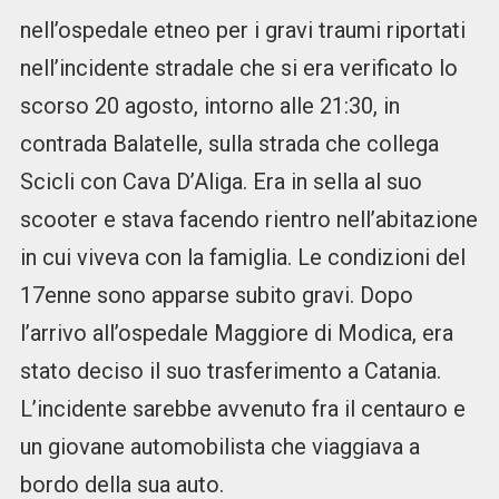
nell’ospedale etneo per i gravi traumi riportati
nell’incidente stradale che si era verificato lo
scorso 20 agosto, intorno alle 21:30, in
contrada Balatelle, sulla strada che collega
Scicli con Cava D’Aliga. Era in sella al suo
scooter e stava facendo rientro nell’abitazione
in cui viveva con la famiglia. Le condizioni del
17enne sono apparse subito gravi. Dopo
l’arrivo all’ospedale Maggiore di Modica, era
stato deciso il suo trasferimento a Catania.
L’incidente sarebbe avvenuto fra il centauro e
un giovane automobilista che viaggiava a
bordo della sua auto.