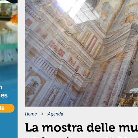
Home
Agenda
La mostra delle m