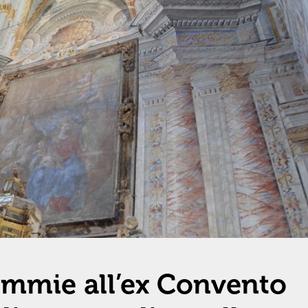
ummie all’ex Convento