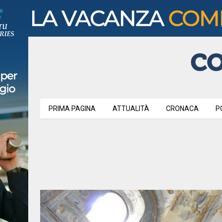
PRIMA PAGINA
ATTUALITÀ
CRONACA
P