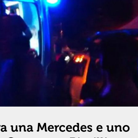
ra una Mercedes e uno