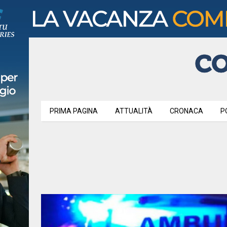
PRIMA PAGINA
ATTUALITÀ
CRONACA
P