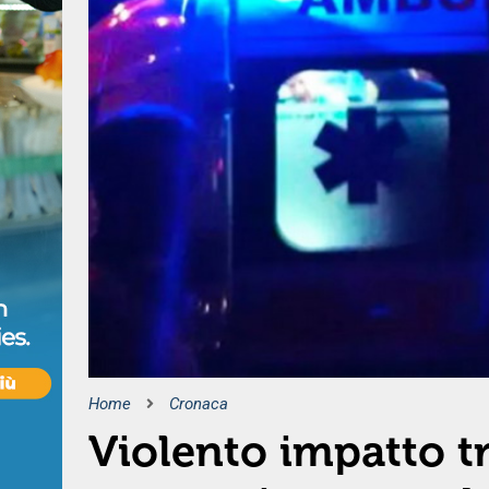
Home
Cronaca
Violento impatto t