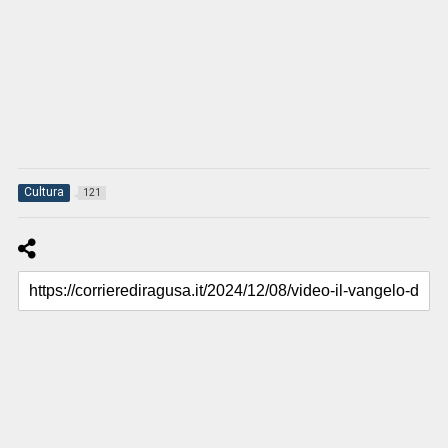
Cultura
121