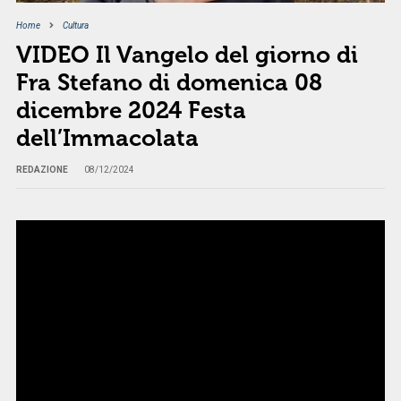
Home
Cultura
VIDEO Il Vangelo del giorno di
Fra Stefano di domenica 08
dicembre 2024 Festa
dell’Immacolata
REDAZIONE
08/12/2024