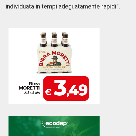
individuata in tempi adeguatamente rapidi”.