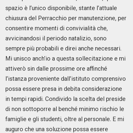
spazio è l’unico disponibile, stante l’attuale
chiusura del Perracchio per manutenzione, per
consentire momenti di convivialità che,
avvicinandosi il periodo natalizio, sono
sempre più probabili e direi anche necessari.
Mi unisco anch’io a questa sollecitazione e mi
attiverò sin dalle prossime ore affinché
l’istanza proveniente dall’istituto comprensivo
possa essere presa in debita considerazione
in tempi rapidi. Condivido la scelta del preside
di non sottoporre al benché minimo rischio le
famiglie e gli studenti, oltre al personale. E mi
auguro che una soluzione possa essere