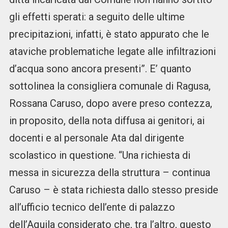
gli effetti sperati: a seguito delle ultime
precipitazioni, infatti, è stato appurato che le
ataviche problematiche legate alle infiltrazioni
d’acqua sono ancora presenti”. E’ quanto
sottolinea la consigliera comunale di Ragusa,
Rossana Caruso, dopo avere preso contezza,
in proposito, della nota diffusa ai genitori, ai
docenti e al personale Ata dal dirigente
scolastico in questione. “Una richiesta di
messa in sicurezza della struttura – continua
Caruso – è stata richiesta dallo stesso preside
all’ufficio tecnico dell’ente di palazzo
dell’Aquila considerato che, tra l’altro, questo