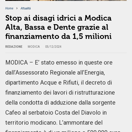
Home
Attualità
Stop ai disagi idrici a Modica
Alta, Bassa e Dente grazie al
finanziamento da 1,5 milioni
REDAZIONE
MODICA
05/12/2024
MODICA – E’ stato emesso in queste ore
dall’Assessorato Regionale all’Energia,
dipartimento Acque e Rifiuti, il decreto di
finanziamento dei lavori di ristrutturazione
della condotta di adduzione dalla sorgente
Cafeo al serbatoio Costa del Diavolo in
territorio modicano. L’ammontare del