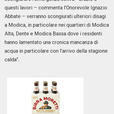
questi lavori – commenta l’Onorevole Ignazio
Abbate – verranno scongiurati ulteriori disagi
a Modica, in particolare nei quartieri di Modica
Alta, Dente e Modica Bassa dove i residenti
hanno lamentato una cronica mancanza di
acqua in particolare con l’arrivo della stagione
calda”.