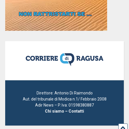
Direttore: Antonio Di Raimondo
Aut. del tribunale di Modica n.1/ Febbraio 2008
Adir News – P. Iva: 01598380887
Chi siamo – Contatti