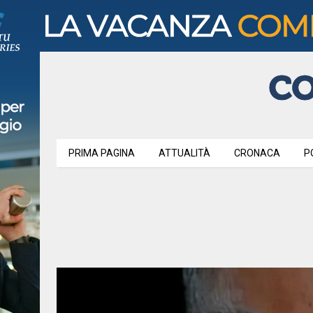
PRIMA PAGINA
ATTUALITÀ
CRONACA
P