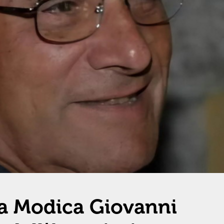
 a Modica Giovanni