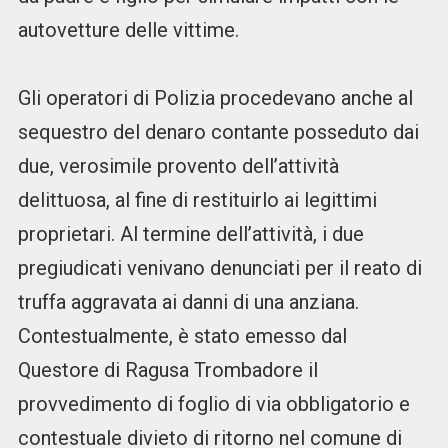
autovetture delle vittime.
Gli operatori di Polizia procedevano anche al
sequestro del denaro contante posseduto dai
due, verosimile provento dell’attività
delittuosa, al fine di restituirlo ai legittimi
proprietari. Al termine dell’attività, i due
pregiudicati venivano denunciati per il reato di
truffa aggravata ai danni di una anziana.
Contestualmente, è stato emesso dal
Questore di Ragusa Trombadore il
provvedimento di foglio di via obbligatorio e
contestuale divieto di ritorno nel comune di