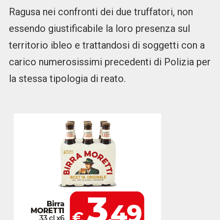
Ragusa nei confronti dei due truffatori, non
essendo giustificabile la loro presenza sul
territorio ibleo e trattandosi di soggetti con a
carico numerosissimi precedenti di Polizia per
la stessa tipologia di reato.