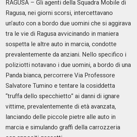
RAGUSA – Gli agenti della Squadra Mobile di
Ragusa, nei giorni scorsi, intercettavano
un’auto con a bordo due uomini che si aggirava
tra le vie di Ragusa avvicinando in maniera
sospetta le altre auto in marcia, condotte
prevalentemente da anziani. Nello specifico i
poliziotti notavano i due uomini, a bordo di una
Panda bianca, percorrere Via Professore
Salvatore Tumino e tentare la cosiddetta
“truffa dello specchietto” ai danni di ignare
vittime, prevalentemente di età avanzata,
lanciando delle piccole pietre alle auto in
marcia e simulando graffi della carrozzeria